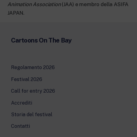
Animation Association
(JAA) e membro della ASIFA
JAPAN.
Cartoons On The Bay
Regolamento 2026
Festival 2026
Call for entry 2026
Accrediti
Storia del festival
Contatti