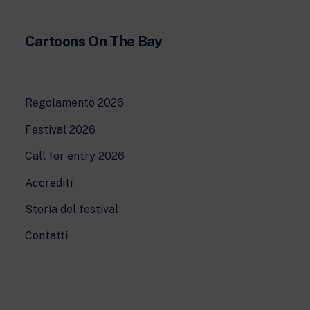
Cartoons On The Bay
Regolamento 2026
Festival 2026
Call for entry 2026
Accrediti
Storia del festival
Contatti