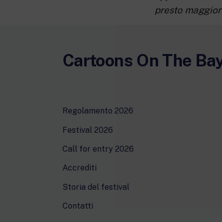
presto maggiori
Cartoons On The Ba
Regolamento 2026
Festival 2026
Call for entry 2026
Accrediti
Storia del festival
Contatti