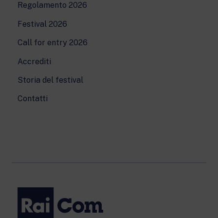
Regolamento 2026
Festival 2026
Call for entry 2026
Accrediti
Storia del festival
Contatti