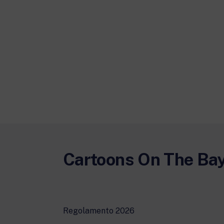
Cartoons On The Ba
Regolamento 2026