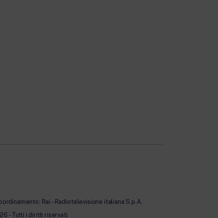
oordinamento: Rai – Radiotelevisione italiana S.p.A.
Tutti i diritti riservati