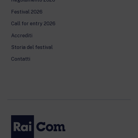
Festival 2026
Call for entry 2026
Accrediti
Storia del festival
Contatti