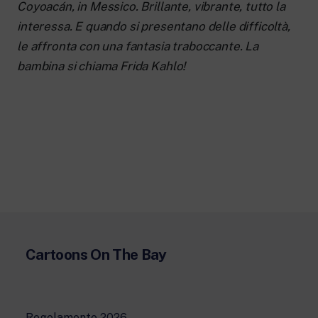
Coyoacán, in Messico. Brillante, vibrante, tutto la
interessa. E quando si presentano delle difficoltà,
le affronta con una fantasia traboccante.
La
bambina si chiama Frida Kahlo!
Cartoons On The Bay
Regolamento 2026