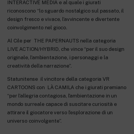
INTERACTIVE MEDIA e al quale i giurati
riconoscono “lo sguardo nostalgico sul passato, il
design fresco e vivace, l’avvincente e divertente
coinvolgimento nel gioco.
Al Cile per THE PAPERNAUTS nella categoria
LIVE ACTION/HYBRID, che vince “per il suo design
originale, l’ambientazione, i personaggi e la
creatività della narrazione”.
Statunitense il vincitore della categoria VR
CARTOONS con LÀ CAMILA che i giurati premiano
“per l’allegria contagiosa, l’ambientazione in un
mondo surreale capace di suscitare curiosità e
attirare il giocatore verso l’esplorazione di un
universo coinvolgente”.