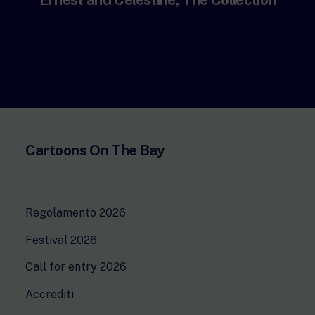
Cartoons On The Bay
Regolamento 2026
Festival 2026
Call for entry 2026
Accrediti