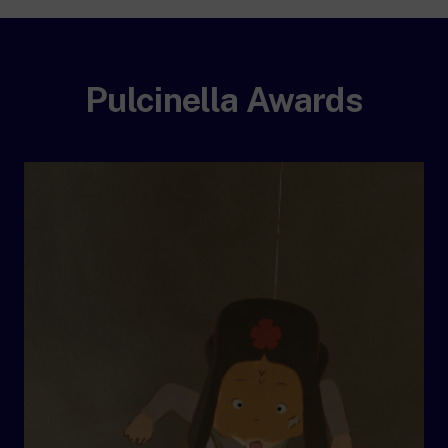
Pulcinella Awards