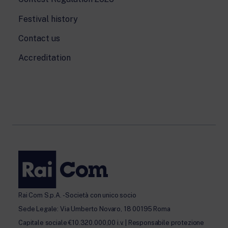
Festival history
Contact us
Accreditation
Rai Com S.p.A. - Società con unico socio
Sede Legale: Via Umberto Novaro, 18 00195 Roma
Capitale sociale €10.320.000,00 i.v. | Responsabile protezione