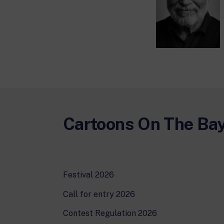
Cartoons On The Ba
Festival 2026
Call for entry 2026
Contest Regulation 2026