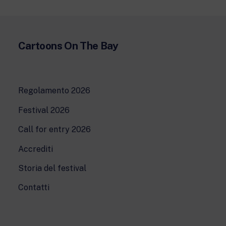
Cartoons On The Bay
Regolamento 2026
Festival 2026
Call for entry 2026
Accrediti
Storia del festival
Contatti