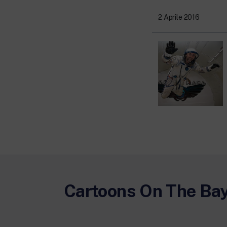
2 Aprile 2016
Cartoons On The Ba