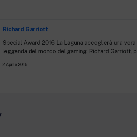
Richard Garriott
Special Award 2016 La Laguna accoglierà una vera 
leggenda del mondo del gaming. Richard Garriott, pa
2 Aprile 2016
y