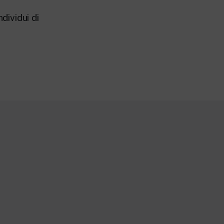
dividui di