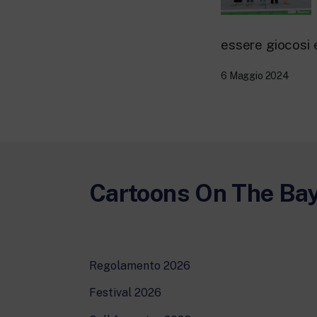
essere giocosi e
6 Maggio 2024
Cartoons On The Ba
Regolamento 2026
Festival 2026