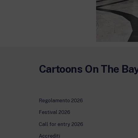
Cartoons On The Ba
Regolamento 2026
Festival 2026
Call for entry 2026
Accrediti