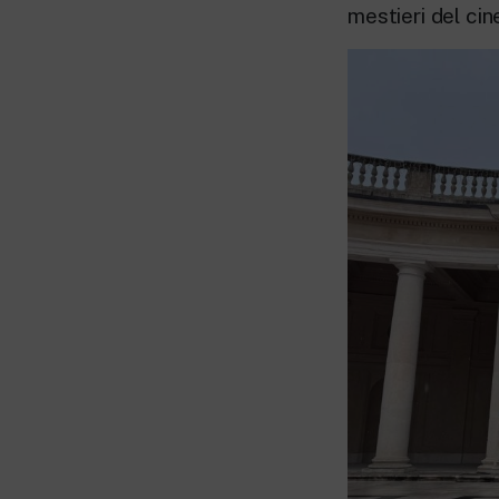
mestieri del ci