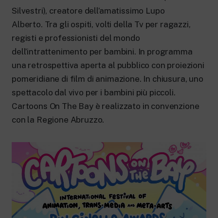
Silvestri), creatore dell’amatissimo Lupo
Alberto. Tra gli ospiti, volti della Tv per ragazzi,
registi e professionisti del mondo
dell’intrattenimento per bambini. In programma
una retrospettiva aperta al pubblico con proiezioni
pomeridiane di film di animazione. In chiusura, uno
spettacolo dal vivo per i bambini più piccoli.
Cartoons On The Bay è realizzato in convenzione
con la Regione Abruzzo.