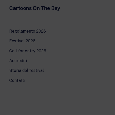
Cartoons On The Bay
Regolamento 2026
Festival 2026
Call for entry 2026
Accrediti
Storia del festival
Contatti