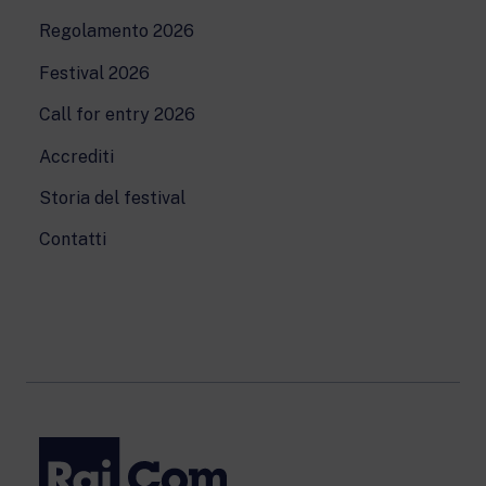
Regolamento 2026
Festival 2026
Call for entry 2026
Accrediti
Storia del festival
Contatti