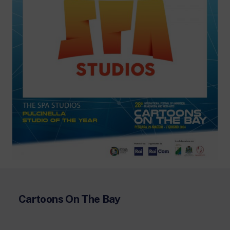
Cartoons On The Bay